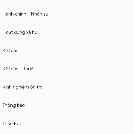
Hành chính – Nhân sự
Hoạt động xã hội
Kế toán
Kế toán – Thuế
Kinh nghiệm ôn thi
Thông báo
Thuế FCT