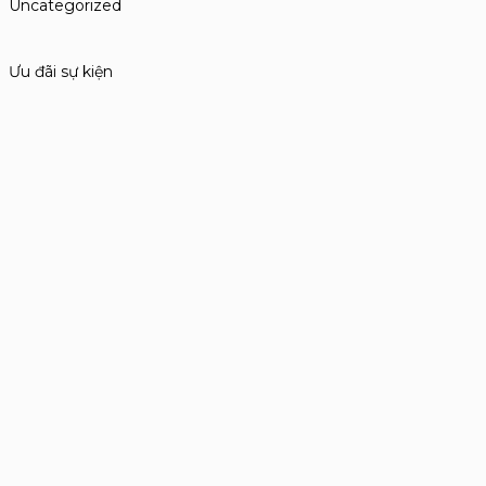
Uncategorized
Ưu đãi sự kiện