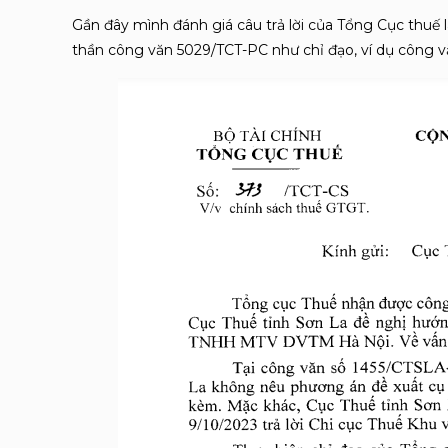
Gần đây mình đánh giá câu trả lời của Tổng Cục thuế 
thần công văn 5029/TCT-PC như chỉ đạo, ví dụ công 