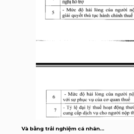
Và bằng trải nghiệm cá nhân…