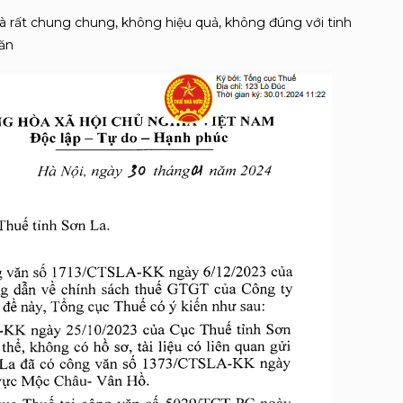
là rất chung chung, không hiệu quả, không đúng với tinh
văn