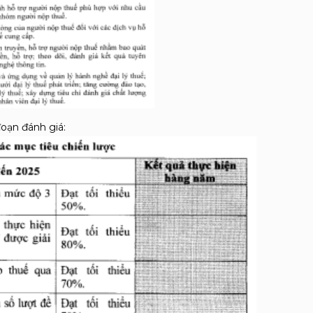
oạn đánh giá: