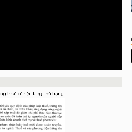
ng thuế có nội dung chú trọng