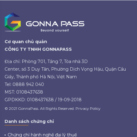
Cơ quan chủ quản
CÔNG TY TNHH GONNAPASS
Địa chỉ: Phòng 701, Tầng 7, Tòa nhà 3D
Center, số 3 Duy Tân, Phường Dịch Vọng Hậu, Quận Cầu
Giấy, Thành phố Hà Nội, Việt Nam
Tel: 0888 942 040
MST: 0108437638
GPDKKD: 0108437638 / 19-09-2018
© 2021 GonnaPass. All Rights Reserved. Privacy Policy
Danh sách chứng chỉ
Chứng chỉ hành nghề đại lý thuế