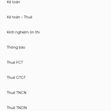
Kế toán
Kế toán – Thuế
Kinh nghiệm ôn thi
Thông báo
Thuế FCT
Thuế GTGT
Thuế TNCN
Thuế TNDN