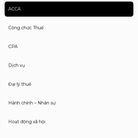
ACCA
Công chức Thuế
CPA
Dịch vụ
Đại lý thuế
Hành chính – Nhân sự
Hoạt động xã hội