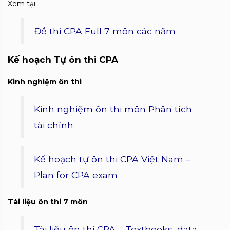
Xem tại
Đề thi CPA Full 7 môn các năm
Kế hoạch Tự ôn thi CPA
Kinh nghiệm ôn thi
Kinh nghiệm ôn thi môn Phân tích
tài chính
Kế hoạch tự ôn thi CPA Việt Nam –
Plan for CPA exam
Tài liệu ôn thi 7 môn
Tài liệu ôn thi CPA – Textbooks, data