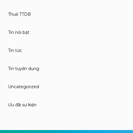
Thuế TTDB
Tin nổi bật
Tin tức
Tin tuyển dụng
Uncategorized
Ưu đãi sự kiện