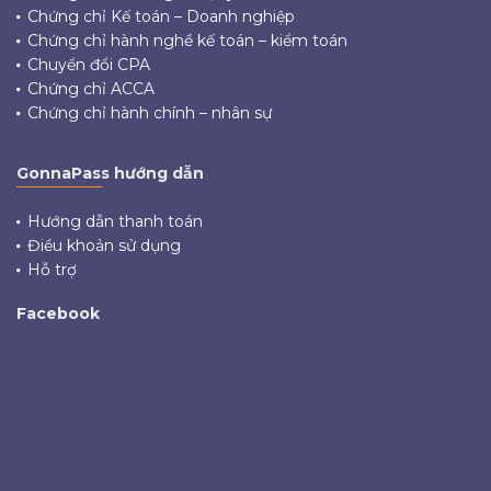
Chứng chỉ Kế toán – Doanh nghiệp
Chứng chỉ hành nghề kế toán – kiểm toán
Chuyển đổi CPA
Chứng chỉ ACCA
Chứng chỉ hành chính – nhân sự
GonnaPass hướng dẫn
Hướng dẫn thanh toán
Điều khoản sử dụng
Hỗ trợ
Facebook