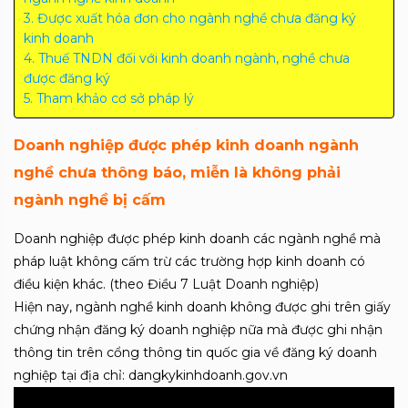
Được xuất hóa đơn cho ngành nghề chưa đăng ký
kinh doanh
Thuế TNDN đối với kinh doanh ngành, nghề chưa
được đăng ký
Tham khảo cơ sở pháp lý
Doanh nghiệp được phép kinh doanh ngành
nghề chưa thông báo, miễn là không phải
ngành nghề bị cấm
Doanh nghiệp được phép kinh doanh các ngành nghề mà
pháp luật không cấm trừ các trường hợp kinh doanh có
điều kiện khác. (theo Điều 7 Luật Doanh nghiệp)
Hiện nay, ngành nghề kinh doanh không được ghi trên giấy
chứng nhận đăng ký doanh nghiệp nữa mà được ghi nhận
thông tin trên cổng thông tin quốc gia về đăng ký doanh
nghiệp tại địa chỉ: dangkykinhdoanh.gov.vn