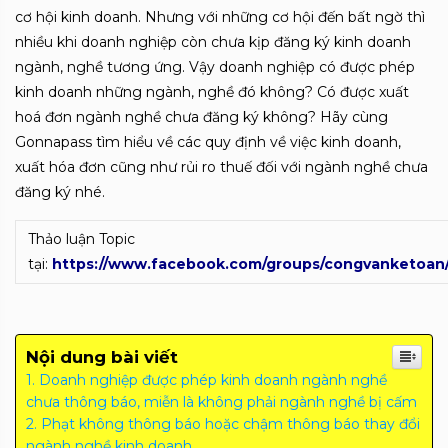
cơ hội kinh doanh. Nhưng với những cơ hội đến bất ngờ thì
nhiều khi doanh nghiệp còn chưa kịp đăng ký kinh doanh
ngành, nghề tương ứng. Vậy doanh nghiệp có được phép
kinh doanh những ngành, nghề đó không? Có được xuất
hoá đơn ngành nghề chưa đăng ký không? Hãy cùng
Gonnapass tìm hiểu về các quy định về việc kinh doanh,
xuất hóa đơn cũng như rủi ro thuế đối với ngành nghề chưa
đăng ký nhé.
Thảo luận Topic
tại:
https://www.facebook.com/groups/congvanketoan
Nội dung bài viết
Doanh nghiệp được phép kinh doanh ngành nghề
chưa thông báo, miễn là không phải ngành nghề bị cấm
Phạt không thông báo hoặc chậm thông báo thay đổi
ngành nghề kinh doanh