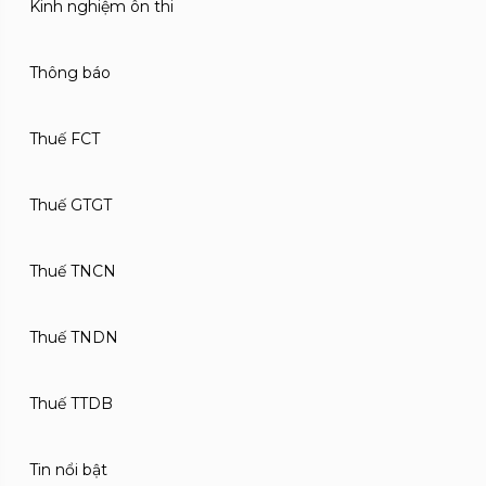
Kinh nghiệm ôn thi
Thông báo
Thuế FCT
Thuế GTGT
Thuế TNCN
Thuế TNDN
Thuế TTDB
Tin nổi bật