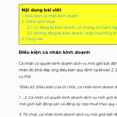
Nội dung bài viết
Điều kiện cá nhân kinh doanh
Chính sách thuế
Có đăng ký kinh doanh, có chứng chỉ hành n
Không đăng ký kinh doanh, nhận hoa hồng t
Công văn
Điều kiện cá nhân kinh doanh
Cá nhân có quyền kinh doanh dịch vụ môi giới bất độn
nhân đó phải đáp ứng điều kiện quy định tại khoản 2,
cụ thể:
“Điều 62. Điều kiện của tổ chức, cá nhân kinh doanh d
1. …2. Cá nhân có quyền kinh doanh dịch vụ môi giới
môi giới bất động sản và đăng ký nộp thuế theo quy đ
3. Tổ chức, cá nhân kinh doanh dịch vụ môi giới bất 