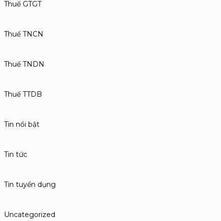
Thuế GTGT
Thuế TNCN
Thuế TNDN
Thuế TTDB
Tin nổi bật
Tin tức
Tin tuyển dụng
Uncategorized