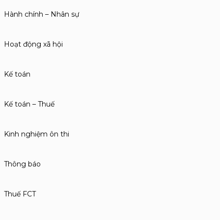
Hành chính – Nhân sự
Hoạt động xã hội
Kế toán
Kế toán – Thuế
Kinh nghiệm ôn thi
Thông báo
Thuế FCT