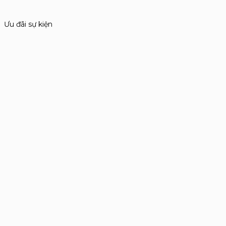
Ưu đãi sự kiện