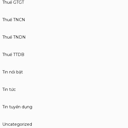
Thuế GTGT
Thuế TNCN
Thuế TNDN
Thuế TTDB
Tin nổi bật
Tin tức
Tin tuyển dụng
Uncategorized