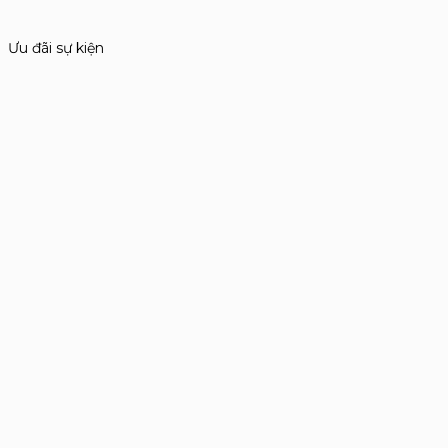
Ưu đãi sự kiện