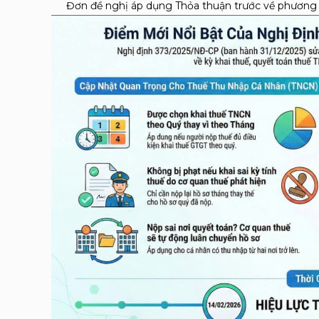
Đơn đề nghị áp dụng Thỏa thuận trước về phương 