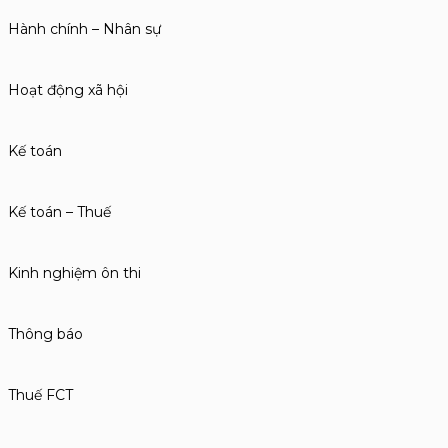
Hành chính – Nhân sự
Hoạt động xã hội
Kế toán
Kế toán – Thuế
Kinh nghiệm ôn thi
Thông báo
Thuế FCT