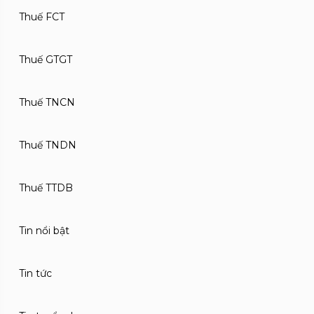
Thuế FCT
Thuế GTGT
Thuế TNCN
Thuế TNDN
Thuế TTDB
Tin nổi bật
Tin tức