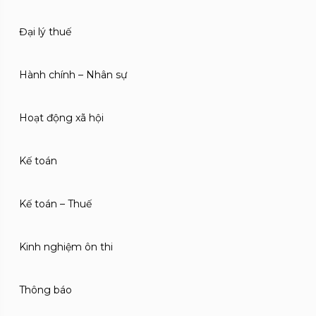
Đại lý thuế
Hành chính – Nhân sự
Hoạt động xã hội
Kế toán
Kế toán – Thuế
Kinh nghiệm ôn thi
Thông báo