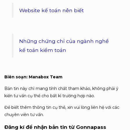
Website kế toán nên biết
Những chứng chỉ của ngành nghề
kế toán kiểm toán
Biên soạn: Manabox Team
Bản tin này chỉ mang tính chất tham khảo, không phải ý
kiến tư vấn cụ thể cho bất kì trường hợp nào.
Để biết thêm thông tin cụ thể, xin vui lòng liên hệ với các
chuyên viên tư vấn.
Đăng kí để nhận bản tin từ Gonnapass