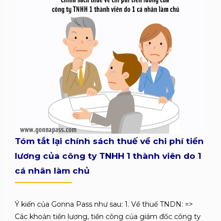
Tóm tắt lại chính sách thuế về chi phí tiền
lương của công ty TNHH 1 thành viên do 1
cá nhân làm chủ
Ý kiến của Gonna Pass như sau: 1. Về thuế TNDN: =>
Các khoản tiền lương, tiền công của giám đốc công ty