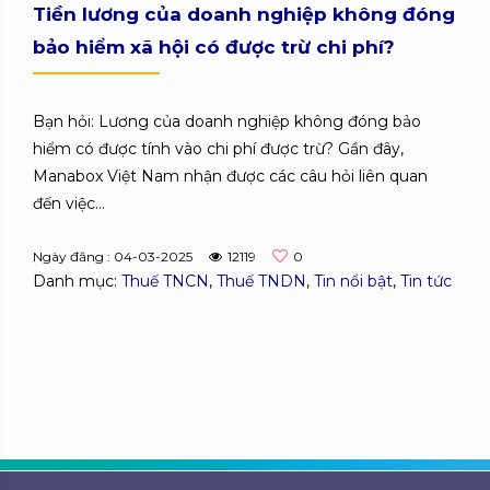
Tiền lương của doanh nghiệp không đóng
bảo hiểm xã hội có được trừ chi phí?
Bạn hỏi: Lương của doanh nghiệp không đóng bảo
hiểm có được tính vào chi phí được trừ? Gần đây,
Manabox Việt Nam nhận được các câu hỏi liên quan
đến việc...
Ngày đăng : 04-03-2025
12119
0
Danh mục:
Thuế TNCN
,
Thuế TNDN
,
Tin nổi bật
,
Tin tức