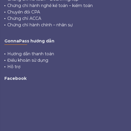
Chứng chỉ hành nghề kế toán – kiểm toán
Chuyển đổi CPA
Chứng chỉ ACCA
Chứng chỉ hành chính – nhân sự
GonnaPass hướng dẫn
Hướng dẫn thanh toán
Điều khoản sử dụng
Hỗ trợ
Facebook