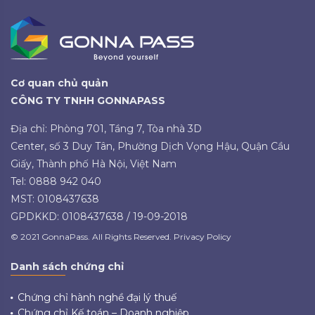
Cơ quan chủ quản
CÔNG TY TNHH GONNAPASS
Địa chỉ: Phòng 701, Tầng 7, Tòa nhà 3D
Center, số 3 Duy Tân, Phường Dịch Vọng Hậu, Quận Cầu
Giấy, Thành phố Hà Nội, Việt Nam
Tel: 0888 942 040
MST: 0108437638
GPDKKD: 0108437638 / 19-09-2018
© 2021 GonnaPass. All Rights Reserved. Privacy Policy
Danh sách chứng chỉ
Chứng chỉ hành nghề đại lý thuế
Chứng chỉ Kế toán – Doanh nghiệp