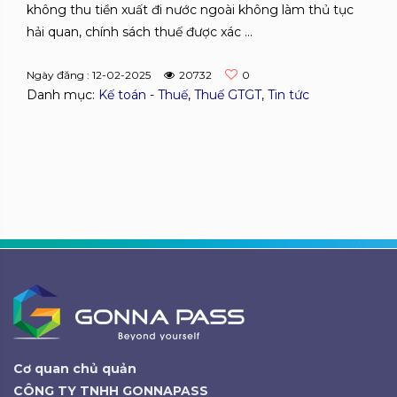
không thu tiền xuất đi nước ngoài không làm thủ tục
hải quan, chính sách thuế được xác ...
Ngày đăng : 12-02-2025
20732
0
Danh mục:
Kế toán - Thuế
,
Thuế GTGT
,
Tin tức
Cơ quan chủ quản
CÔNG TY TNHH GONNAPASS