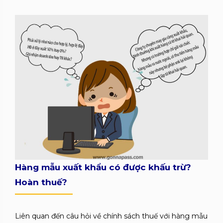
Hàng mẫu xuất khẩu có được khấu trừ?
Hoàn thuế?
Liên quan đến câu hỏi về chính sách thuế với hàng mẫu