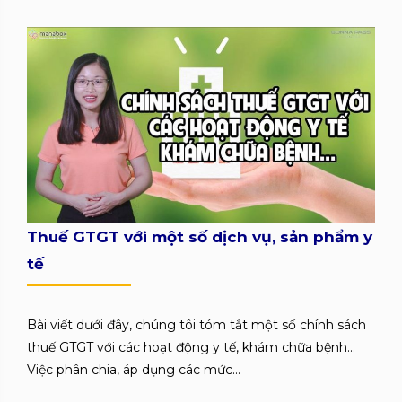
Thuế GTGT với một số dịch vụ, sản phẩm y
tế
Bài viết dưới đây, chúng tôi tóm tắt một số chính sách
thuế GTGT với các hoạt động y tế, khám chữa bệnh…
Việc phân chia, áp dụng các mức...