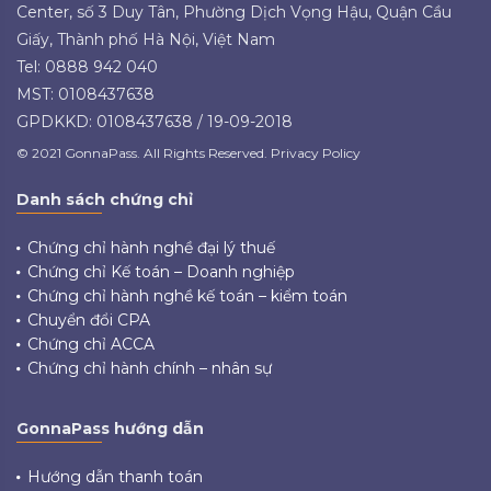
Center, số 3 Duy Tân, Phường Dịch Vọng Hậu, Quận Cầu
Giấy, Thành phố Hà Nội, Việt Nam
Tel: 0888 942 040
MST: 0108437638
GPDKKD: 0108437638 / 19-09-2018
© 2021 GonnaPass. All Rights Reserved. Privacy Policy
Danh sách chứng chỉ
Chứng chỉ hành nghề đại lý thuế
Chứng chỉ Kế toán – Doanh nghiệp
Chứng chỉ hành nghề kế toán – kiểm toán
Chuyển đổi CPA
Chứng chỉ ACCA
Chứng chỉ hành chính – nhân sự
GonnaPass hướng dẫn
Hướng dẫn thanh toán