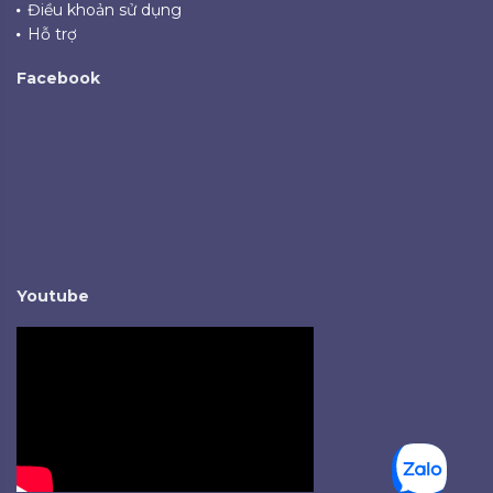
Điều khoản sử dụng
Hỗ trợ
Facebook
Youtube