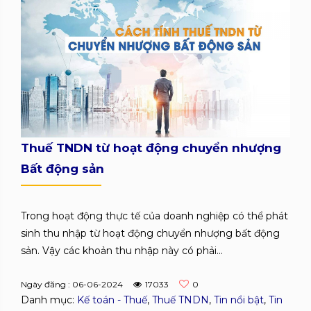
Thuế TNDN từ hoạt động chuyển nhượng
Bất động sản
Trong hoạt động thực tế của doanh nghiệp có thể phát
sinh thu nhập từ hoạt động chuyển nhượng bất động
sản. Vậy các khoản thu nhập này có phải...
Ngày đăng : 06-06-2024
17033
0
Danh mục:
Kế toán - Thuế
,
Thuế TNDN
,
Tin nổi bật
,
Tin