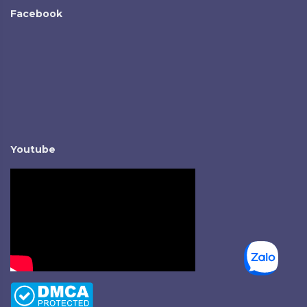
Facebook
Youtube