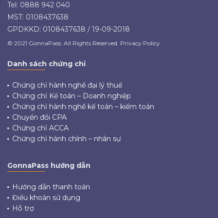
Tel: 0888 942 040
MST: 0108437638
GPDKKD: 0108437638 / 19-09-2018
© 2021 GonnaPass. All Rights Reserved. Privacy Policy
Danh sách chứng chỉ
Chứng chỉ hành nghề đại lý thuế
Chứng chỉ Kế toán – Doanh nghiệp
Chứng chỉ hành nghề kế toán – kiểm toán
Chuyển đổi CPA
Chứng chỉ ACCA
Chứng chỉ hành chính – nhân sự
GonnaPass hướng dẫn
Hướng dẫn thanh toán
Điều khoản sử dụng
Hỗ trợ