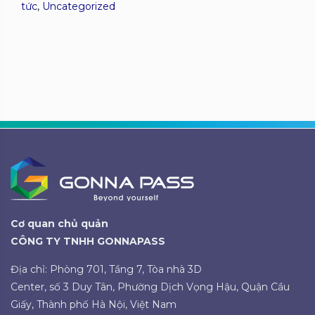
tức
,
Uncategorized
Cơ quan chủ quản
CÔNG TY TNHH GONNAPASS
Địa chỉ: Phòng 701, Tầng 7, Tòa nhà 3D
Center, số 3 Duy Tân, Phường Dịch Vọng Hậu, Quận Cầu
Giấy, Thành phố Hà Nội, Việt Nam