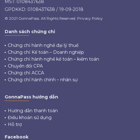
MST: 0108437638
GPDKKD: 0108437638 / 19-09-2018
© 2021 GonnaPass. All Rights Reserved. Privacy Policy
Danh sách chứng chỉ
Chứng chỉ hành nghề đại lý thuế
Chứng chỉ Kế toán – Doanh nghiệp
Chứng chỉ hành nghề kế toán – kiểm toán
Chuyển đổi CPA
Chứng chỉ ACCA
Chứng chỉ hành chính – nhân sự
GonnaPass hướng dẫn
Hướng dẫn thanh toán
Điều khoản sử dụng
Hỗ trợ
Facebook