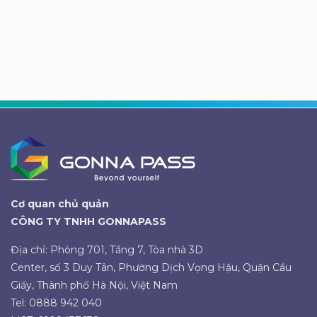
Cơ quan chủ quản
CÔNG TY TNHH GONNAPASS
Địa chỉ: Phòng 701, Tầng 7, Tòa nhà 3D
Center, số 3 Duy Tân, Phường Dịch Vọng Hậu, Quận Cầu
Giấy, Thành phố Hà Nội, Việt Nam
Tel: 0888 942 040