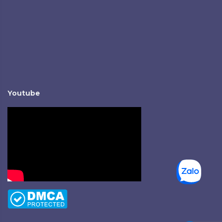
Youtube