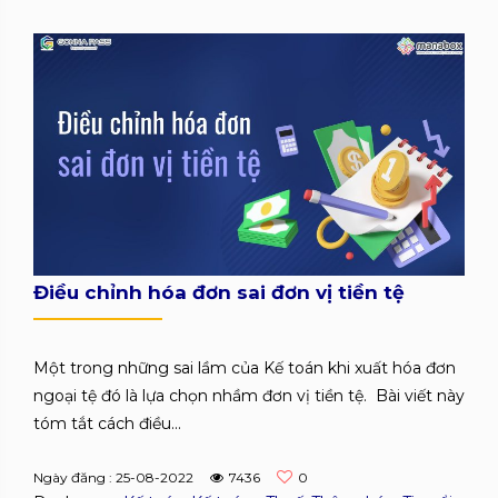
Điều chỉnh hóa đơn sai đơn vị tiền tệ
Một trong những sai lầm của Kế toán khi xuất hóa đơn
ngoại tệ đó là lựa chọn nhầm đơn vị tiền tệ. Bài viết này
tóm tắt cách điều...
Ngày đăng : 25-08-2022
7436
0