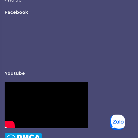
Hỗ trợ
Facebook
Youtube