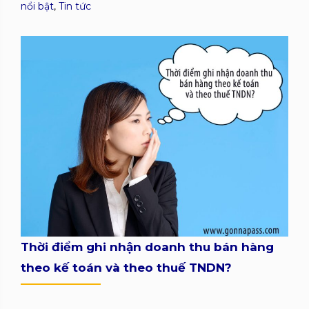
nổi bật
,
Tin tức
Thời điểm ghi nhận doanh thu bán hàng
theo kế toán và theo thuế TNDN?