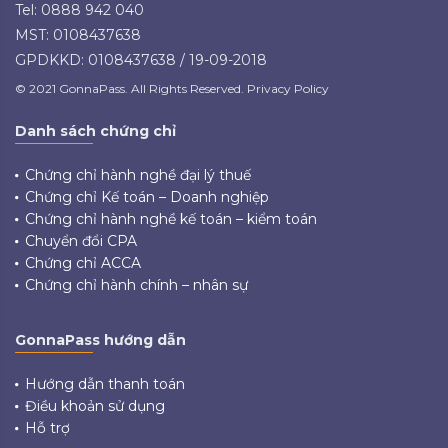
Tel: 0888 942 040
MST: 0108437638
GPDKKD: 0108437638 / 19-09-2018
© 2021 GonnaPass. All Rights Reserved. Privacy Policy
Danh sách chứng chỉ
Chứng chỉ hành nghề đại lý thuế
Chứng chỉ Kế toán – Doanh nghiệp
Chứng chỉ hành nghề kế toán – kiểm toán
Chuyển đổi CPA
Chứng chỉ ACCA
Chứng chỉ hành chính – nhân sự
GonnaPass hướng dẫn
Hướng dẫn thanh toán
Điều khoản sử dụng
Hỗ trợ