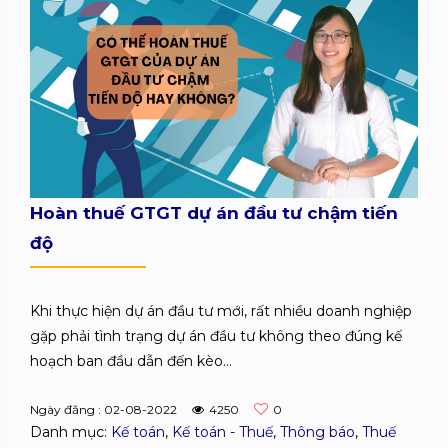
Hoàn thuế GTGT dự án đầu tư chậm tiến
độ
Khi thực hiện dự án đầu tư mới, rất nhiều doanh nghiệp
gặp phải tình trạng dự án đầu tư không theo đúng kế
hoạch ban đầu dẫn đến kèo...
Ngày đăng : 02-08-2022
4250
0
Danh mục:
Kế toán
,
Kế toán - Thuế
,
Thông báo
,
Thuế