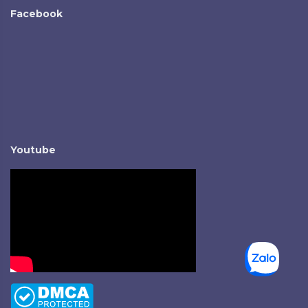
Facebook
Youtube