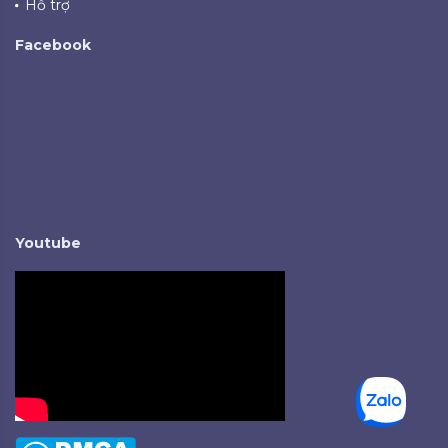
Hỗ trợ
Facebook
Youtube