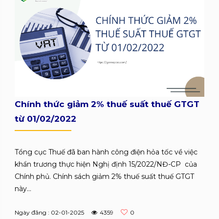
Chính thức giảm 2% thuế suất thuế GTGT
từ 01/02/2022
Tổng cục Thuế đã ban hành công điện hỏa tốc về việc
khẩn trương thực hiện Nghị định 15/2022/NĐ-CP của
Chính phủ. Chính sách giảm 2% thuế suất thuế GTGT
này...
Ngày đăng : 02-01-2025
4359
0