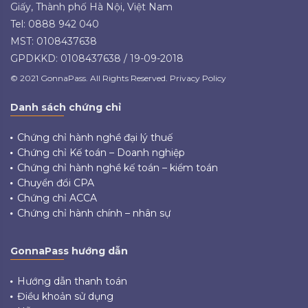
Giấy, Thành phố Hà Nội, Việt Nam
Tel: 0888 942 040
MST: 0108437638
GPDKKD: 0108437638 / 19-09-2018
© 2021 GonnaPass. All Rights Reserved. Privacy Policy
Danh sách chứng chỉ
Chứng chỉ hành nghề đại lý thuế
Chứng chỉ Kế toán – Doanh nghiệp
Chứng chỉ hành nghề kế toán – kiểm toán
Chuyển đổi CPA
Chứng chỉ ACCA
Chứng chỉ hành chính – nhân sự
GonnaPass hướng dẫn
Hướng dẫn thanh toán
Điều khoản sử dụng