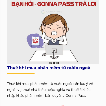
Thuế khi mua phần mềm từ nước ngoài
Thuế khi mua phần mềm từ nước ngoài cần lưu ý về
nghĩa vụ thuế nhà thầu hoặc nghĩa vụ thuế ở khâu
nhập khẩu phần mềm, bản quyền… Gonna Pass...