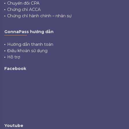
Chuyển đổi CPA
Chứng chỉ ACCA
Chứng chỉ hành chính – nhân sự
GonnaPass hướng dẫn
Hướng dẫn thanh toán
Điều khoản sử dụng
Hỗ trợ
Facebook
Youtube