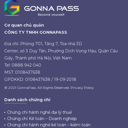
Cơ quan chủ quản
CÔNG TY TNHH GONNAPASS
Địa chỉ: Phòng 701, Tầng 7, Tòa nhà 3D
Center, số 3 Duy Tân, Phường Dịch Vọng Hậu, Quận Cầu
Giấy, Thành phố Hà Nội, Việt Nam
Tel: 0888 942 040
MST: 0108437638
GPDKKD: 0108437638 / 19-09-2018
© 2021 GonnaPass. All Rights Reserved. Privacy Policy
Danh sách chứng chỉ
Chứng chỉ hành nghề đại lý thuế
Chứng chỉ Kế toán – Doanh nghiệp
Chứng chỉ hành nghề kế toán – kiểm toán