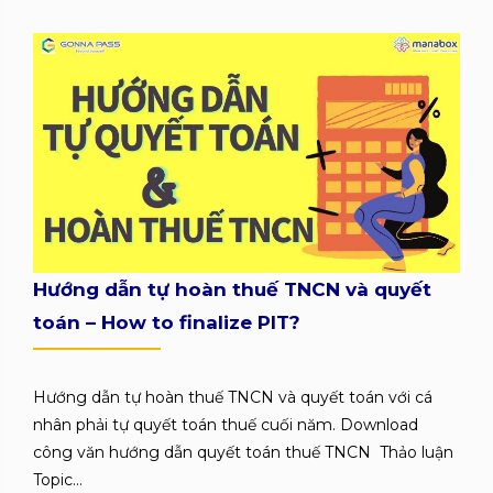
Hướng dẫn tự hoàn thuế TNCN và quyết
toán – How to finalize PIT?
Hướng dẫn tự hoàn thuế TNCN và quyết toán với cá
nhân phải tự quyết toán thuế cuối năm. Download
công văn hướng dẫn quyết toán thuế TNCN Thảo luận
Topic...