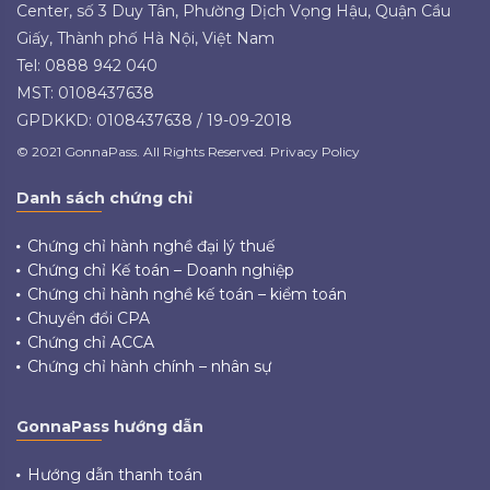
Center, số 3 Duy Tân, Phường Dịch Vọng Hậu, Quận Cầu
Giấy, Thành phố Hà Nội, Việt Nam
Tel: 0888 942 040
MST: 0108437638
GPDKKD: 0108437638 / 19-09-2018
© 2021 GonnaPass. All Rights Reserved. Privacy Policy
Danh sách chứng chỉ
Chứng chỉ hành nghề đại lý thuế
Chứng chỉ Kế toán – Doanh nghiệp
Chứng chỉ hành nghề kế toán – kiểm toán
Chuyển đổi CPA
Chứng chỉ ACCA
Chứng chỉ hành chính – nhân sự
GonnaPass hướng dẫn
Hướng dẫn thanh toán