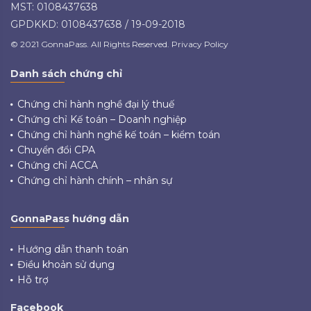
MST: 0108437638
GPDKKD: 0108437638 / 19-09-2018
© 2021 GonnaPass. All Rights Reserved. Privacy Policy
Danh sách chứng chỉ
Chứng chỉ hành nghề đại lý thuế
Chứng chỉ Kế toán – Doanh nghiệp
Chứng chỉ hành nghề kế toán – kiểm toán
Chuyển đổi CPA
Chứng chỉ ACCA
Chứng chỉ hành chính – nhân sự
GonnaPass hướng dẫn
Hướng dẫn thanh toán
Điều khoản sử dụng
Hỗ trợ
Facebook