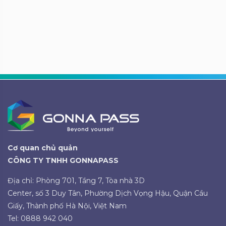
Cơ quan chủ quản
CÔNG TY TNHH GONNAPASS
Địa chỉ: Phòng 701, Tầng 7, Tòa nhà 3D
Center, số 3 Duy Tân, Phường Dịch Vọng Hậu, Quận Cầu
Giấy, Thành phố Hà Nội, Việt Nam
Tel: 0888 942 040