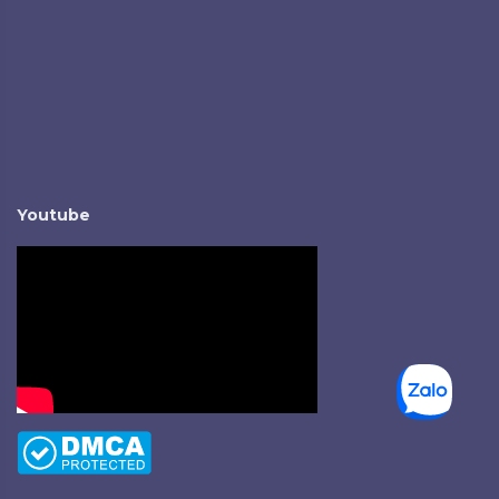
Youtube