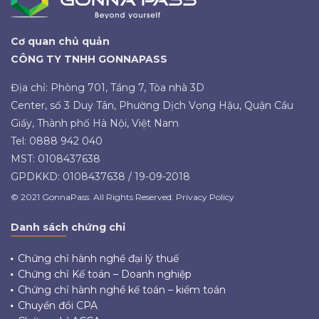
Cơ quan chủ quản
CÔNG TY TNHH GONNAPASS
Địa chỉ: Phòng 701, Tầng 7, Tòa nhà 3D
Center, số 3 Duy Tân, Phường Dịch Vọng Hậu, Quận Cầu
Giấy, Thành phố Hà Nội, Việt Nam
Tel: 0888 942 040
MST: 0108437638
GPDKKD: 0108437638 / 19-09-2018
© 2021 GonnaPass. All Rights Reserved. Privacy Policy
Danh sách chứng chỉ
Chứng chỉ hành nghề đại lý thuế
Chứng chỉ Kế toán – Doanh nghiệp
Chứng chỉ hành nghề kế toán – kiểm toán
Chuyển đổi CPA