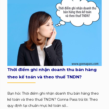
Thời điểm ghi nhận doanh thu bán hàng
theo kế toán và theo thuế TNDN?
Bạn hỏi: Thời điểm ghi nhận doanh thu bán hàng theo
kế toán và theo thuế TNDN? Gonna Pass trả lời: Theo
quy định tại chuẩn mực kế toán số...