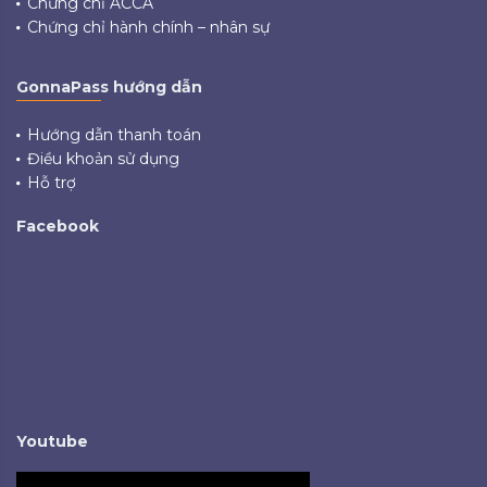
Chứng chỉ ACCA
Chứng chỉ hành chính – nhân sự
GonnaPass hướng dẫn
Hướng dẫn thanh toán
Điều khoản sử dụng
Hỗ trợ
Facebook
Youtube