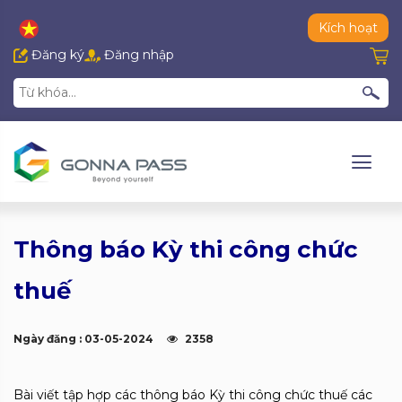
Kích hoạt
Đăng ký
Đăng nhập
Thông báo Kỳ thi công chức
thuế
Ngày đăng : 03-05-2024
2358
Bài viết tập hợp các thông báo Kỳ thi công chức thuế các