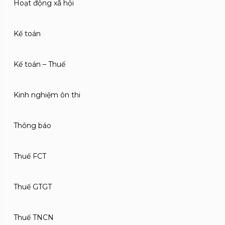
Hoạt động xã hội
Kế toán
Kế toán – Thuế
Kinh nghiệm ôn thi
Thông báo
Thuế FCT
Thuế GTGT
Thuế TNCN