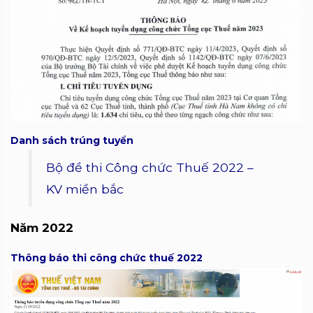
Danh sách trúng tuyển
Bộ đề thi Công chức Thuế 2022 –
KV miền bắc
Năm 2022
Thông báo thi công chức thuế 2022