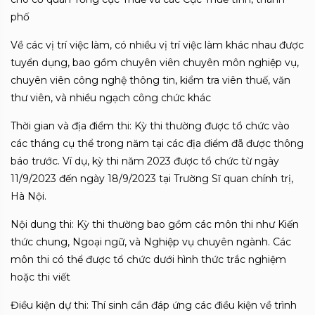
phố
Về các vị trí việc làm, có nhiều vị trí việc làm khác nhau được
tuyển dụng, bao gồm chuyên viên chuyên môn nghiệp vụ,
chuyên viên công nghệ thông tin, kiểm tra viên thuế, văn
thư viên, và nhiều ngạch công chức khác
Thời gian và địa điểm thi: Kỳ thi thường được tổ chức vào
các tháng cụ thể trong năm tại các địa điểm đã được thông
báo trước. Ví dụ, kỳ thi năm 2023 được tổ chức từ ngày
11/9/2023 đến ngày 18/9/2023 tại Trường Sĩ quan chính trị,
Hà Nội.
Nội dung thi: Kỳ thi thường bao gồm các môn thi như Kiến
thức chung, Ngoại ngữ, và Nghiệp vụ chuyên ngành. Các
môn thi có thể được tổ chức dưới hình thức trắc nghiệm
hoặc thi viết
Điều kiện dự thi: Thí sinh cần đáp ứng các điều kiện về trình