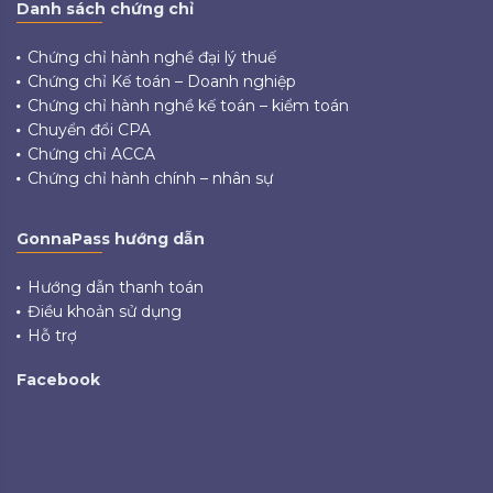
Danh sách chứng chỉ
Chứng chỉ hành nghề đại lý thuế
Chứng chỉ Kế toán – Doanh nghiệp
Chứng chỉ hành nghề kế toán – kiểm toán
Chuyển đổi CPA
Chứng chỉ ACCA
Chứng chỉ hành chính – nhân sự
GonnaPass hướng dẫn
Hướng dẫn thanh toán
Điều khoản sử dụng
Hỗ trợ
Facebook