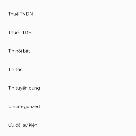
Thuế TNDN
Thuế TTDB
Tin nổi bật
Tin tức
Tin tuyển dụng
Uncategorized
Ưu đãi sự kiện