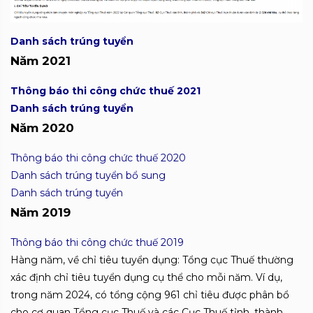
Danh sách trúng tuyển
Năm 2021
Thông báo thi công chức thuế 2021
Danh sách trúng tuyển
Năm 2020
Thông báo thi công chức thuế 2020
Danh sách trúng tuyển bổ sung
Danh sách trúng tuyển
Năm 2019
Thông báo thi công chức thuế 2019
Hàng năm, về chỉ tiêu tuyển dụng: Tổng cục Thuế thường
xác định chỉ tiêu tuyển dụng cụ thể cho mỗi năm. Ví dụ,
trong năm 2024, có tổng cộng 961 chỉ tiêu được phân bổ
cho cơ quan Tổng cục Thuế và các Cục Thuế tỉnh, thành