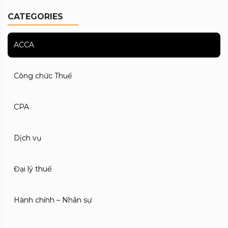
CATEGORIES
ACCA
Công chức Thuế
CPA
Dịch vụ
Đại lý thuế
Hành chính – Nhân sự