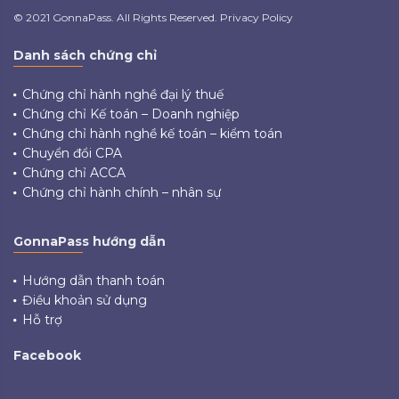
© 2021 GonnaPass. All Rights Reserved. Privacy Policy
Danh sách chứng chỉ
Chứng chỉ hành nghề đại lý thuế
Chứng chỉ Kế toán – Doanh nghiệp
Chứng chỉ hành nghề kế toán – kiểm toán
Chuyển đổi CPA
Chứng chỉ ACCA
Chứng chỉ hành chính – nhân sự
GonnaPass hướng dẫn
Hướng dẫn thanh toán
Điều khoản sử dụng
Hỗ trợ
Facebook