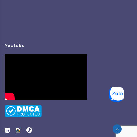
Youtube