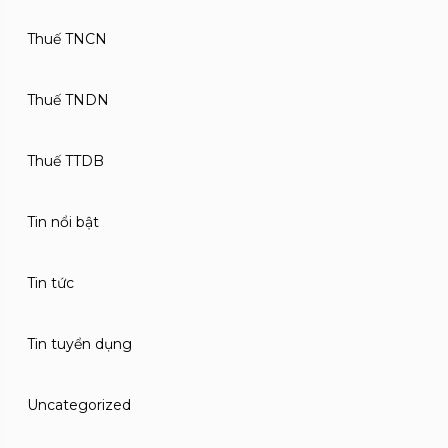
Thuế TNCN
Thuế TNDN
Thuế TTDB
Tin nổi bật
Tin tức
Tin tuyển dụng
Uncategorized