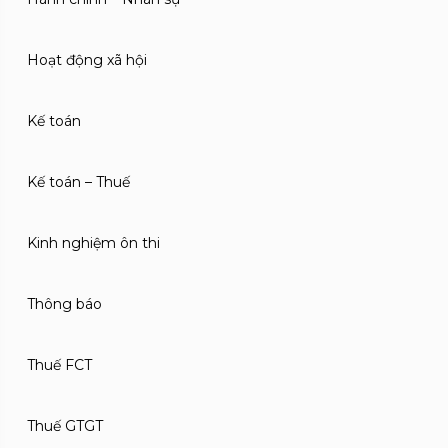
Hoạt động xã hội
Kế toán
Kế toán – Thuế
Kinh nghiệm ôn thi
Thông báo
Thuế FCT
Thuế GTGT