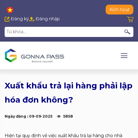
Kích hoạt
Đăng ký
Đăng nhập
Xuất khẩu trả lại hàng phải lập
hóa đơn không?
Ngày đăng : 09-09-2025
5858
Hiện tại quy định về việc xuất khẩu trả lại hàng cho nhà