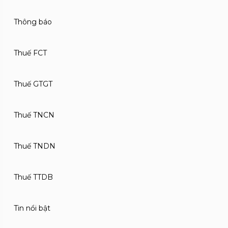
Thông báo
Thuế FCT
Thuế GTGT
Thuế TNCN
Thuế TNDN
Thuế TTDB
Tin nổi bật