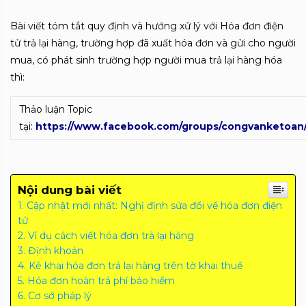
Bài viết tóm tắt quy định và hướng xử lý với Hóa đơn điện
tử trả lại hàng, trường hợp đã xuất hóa đơn và gửi cho người
mua, có phát sinh trường hợp người mua trả lại hàng hóa
thì:
Thảo luận Topic
tại:
https://www.facebook.com/groups/congvanketoan
Nội dung bài viết
Cập nhật mới nhất: Nghị định sửa đổi về hóa đơn điện
tử
Ví dụ cách viết hóa đơn trả lại hàng
Định khoản
Kê khai hóa đơn trả lại hàng trên tờ khai thuế
Hóa đơn hoàn trả phí bảo hiểm
Cơ sở pháp lý