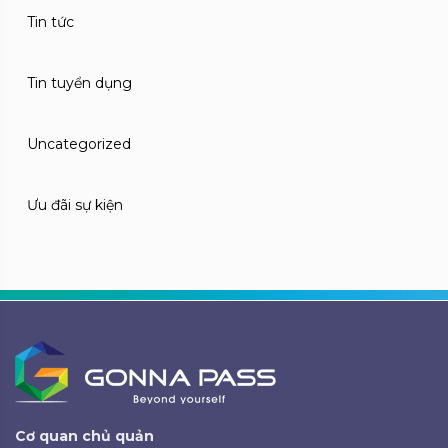
Tin tức
Tin tuyển dụng
Uncategorized
Ưu đãi sự kiện
Cơ quan chủ quản