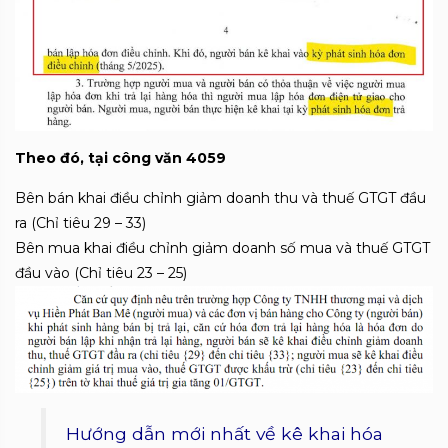
Theo đó, tại công văn 4059
Bên bán khai điều chỉnh giảm doanh thu và thuế GTGT đầu
ra (Chỉ tiêu 29 – 33)
Bên mua khai điều chỉnh giảm doanh số mua và thuế GTGT
đầu vào (Chỉ tiêu 23 – 25)
Hướng dẫn mới nhất về kê khai hóa