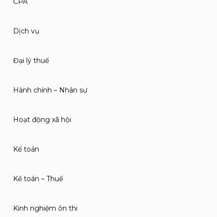
CPA
Dịch vụ
Đại lý thuế
Hành chính – Nhân sự
Hoạt động xã hội
Kế toán
Kế toán – Thuế
Kinh nghiệm ôn thi