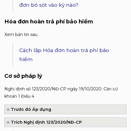
đơn bỏ sót vào kỳ nào?
Hóa đơn hoàn trả phí bảo hiểm
Xem bản tin sau
Cách lập Hóa đơn hoàn trả phí bảo
hiểm
Cơ sở pháp lý
Nghị định số 123/2020/NĐ-CP ngày 19/10/2020: Căn cứ
khoản 1 Điều 4
Trước đó Áp dụng
Trích Nghị định 123/2020/NĐ-CP