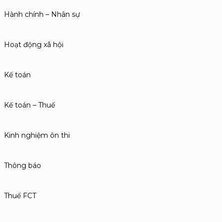
Hành chính – Nhân sự
Hoạt động xã hội
Kế toán
Kế toán – Thuế
Kinh nghiệm ôn thi
Thông báo
Thuế FCT