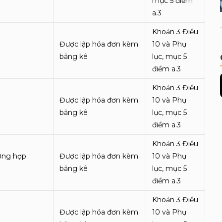
mục 5 điểm
a.3
Khoản 3 Điều
Được lập hóa đơn kèm
10 và Phụ
bảng kê
lục, mục 5
điểm a.3
Khoản 3 Điều
Được lập hóa đơn kèm
10 và Phụ
bảng kê
lục, mục 5
điểm a.3
Khoản 3 Điều
ờng hợp
Được lập hóa đơn kèm
10 và Phụ
bảng kê
lục, mục 5
điểm a.3
Khoản 3 Điều
Được lập hóa đơn kèm
10 và Phụ