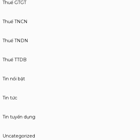
Thuế GTGT
Thuế TNCN
Thuế TNDN
Thuế TTDB
Tin nổi bật
Tin tức
Tin tuyển dụng
Uncategorized