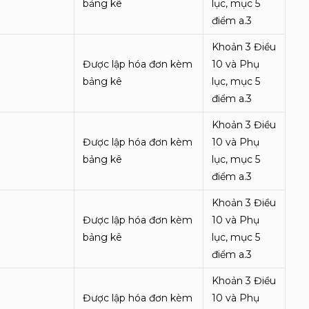
bảng kê
lục, mục 5
điểm a.3
Khoản 3 Điều
Được lập hóa đơn kèm
10 và Phụ
bảng kê
lục, mục 5
điểm a.3
Khoản 3 Điều
Được lập hóa đơn kèm
10 và Phụ
bảng kê
lục, mục 5
điểm a.3
Khoản 3 Điều
Được lập hóa đơn kèm
10 và Phụ
bảng kê
lục, mục 5
điểm a.3
Khoản 3 Điều
Được lập hóa đơn kèm
10 và Phụ