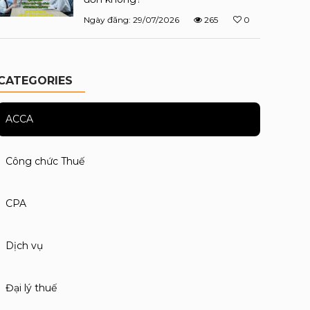
Ngày đăng: 29/07/2026
265
0
CATEGORIES
ACCA
Công chức Thuế
CPA
Dịch vụ
Đại lý thuế