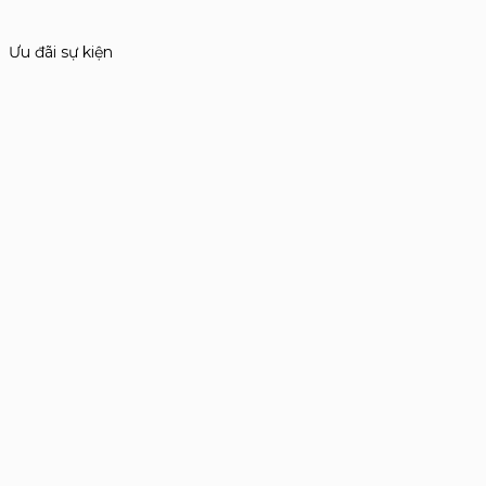
Ưu đãi sự kiện