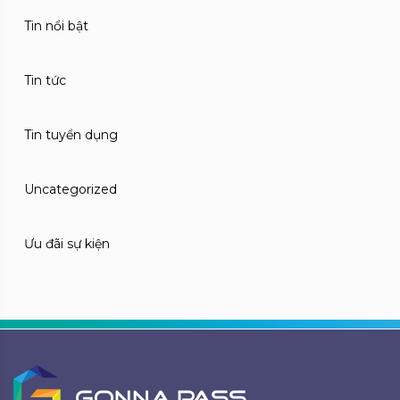
Tin nổi bật
Tin tức
Tin tuyển dụng
Uncategorized
Ưu đãi sự kiện