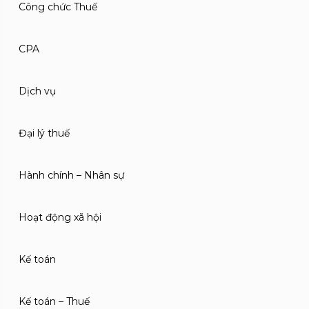
Công chức Thuế
CPA
Dịch vụ
Đại lý thuế
Hành chính – Nhân sự
Hoạt động xã hội
Kế toán
Kế toán – Thuế