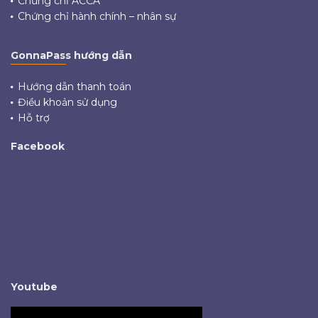
Chứng chỉ ACCA
Chứng chỉ hành chính – nhân sự
GonnaPass hướng dẫn
Hướng dẫn thanh toán
Điều khoản sử dụng
Hỗ trợ
Facebook
Youtube