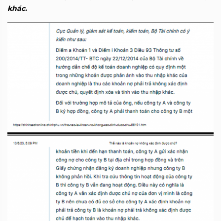
khác.