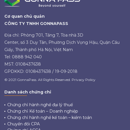
Cơ quan chủ quản
CÔNG TY TNHH GONNAPASS
Địa chỉ: Phòng 701, Tầng 7, Tòa nhà 3D
Center, số 3 Duy Tân, Phường Dịch Vọng Hậu, Quận Cầu
Giấy, Thành phố Hà Nội, Việt Nam
Tel: 0888 942 040
MST: 0108437638
GPDKKD: 0108437638 / 19-09-2018
© 2021 GonnaPass. All Rights Reserved. Privacy Policy
Danh sách chứng chỉ
Chứng chỉ hành nghề đại lý thuế
Chứng chỉ Kế toán – Doanh nghiệp
Chứng chỉ hành nghề kế toán – kiểm toán
Chuyển đổi CPA