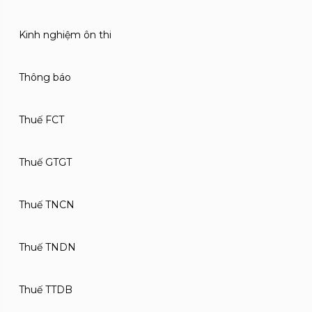
Kinh nghiệm ôn thi
Thông báo
Thuế FCT
Thuế GTGT
Thuế TNCN
Thuế TNDN
Thuế TTDB