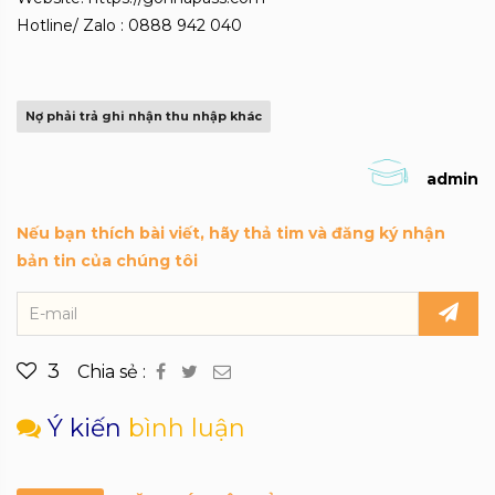
Hotline/ Zalo : 0888 942 040
Nợ phải trả ghi nhận thu nhập khác
admin
Nếu bạn thích bài viết, hãy thả tim và đăng ký nhận
bản tin của chúng tôi
3
Chia sẻ :
Ý kiến
bình luận