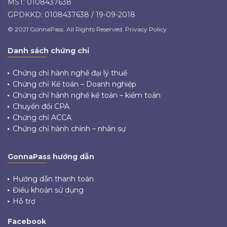
MST: 0108437638
GPDKKD: 0108437638 / 19-09-2018
© 2021 GonnaPass. All Rights Reserved. Privacy Policy
Danh sách chứng chỉ
Chứng chỉ hành nghề đại lý thuế
Chứng chỉ Kế toán – Doanh nghiệp
Chứng chỉ hành nghề kế toán – kiểm toán
Chuyển đổi CPA
Chứng chỉ ACCA
Chứng chỉ hành chính – nhân sự
GonnaPass hướng dẫn
Hướng dẫn thanh toán
Điều khoản sử dụng
Hỗ trợ
Facebook