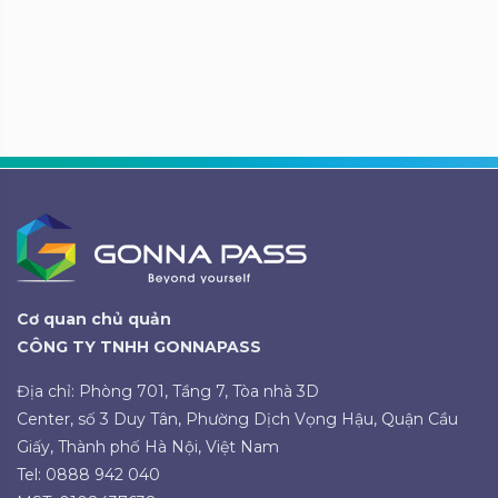
Cơ quan chủ quản
CÔNG TY TNHH GONNAPASS
Địa chỉ: Phòng 701, Tầng 7, Tòa nhà 3D
Center, số 3 Duy Tân, Phường Dịch Vọng Hậu, Quận Cầu
Giấy, Thành phố Hà Nội, Việt Nam
Tel: 0888 942 040