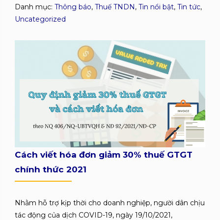
Danh mục:
Thông báo
,
Thuế TNDN
,
Tin nổi bật
,
Tin tức
,
Uncategorized
Cách viết hóa đơn giảm 30% thuế GTGT
chính thức 2021
Nhằm hỗ trợ kịp thời cho doanh nghiệp, người dân chịu
tác động của dịch COVID-19, ngày 19/10/2021,