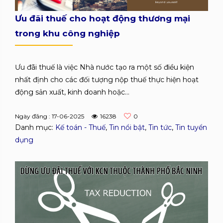
Ưu đãi thuế cho hoạt động thương mại
trong khu công nghiệp
Ưu đãi thuế là việc Nhà nước tạo ra một số điều kiện
nhất định cho các đối tượng nộp thuế thực hiện hoạt
động sản xuất, kinh doanh hoặc...
Ngày đăng : 17-06-2025
16238
0
Danh mục:
Kế toán - Thuế
,
Tin nổi bật
,
Tin tức
,
Tin tuyển
dụng