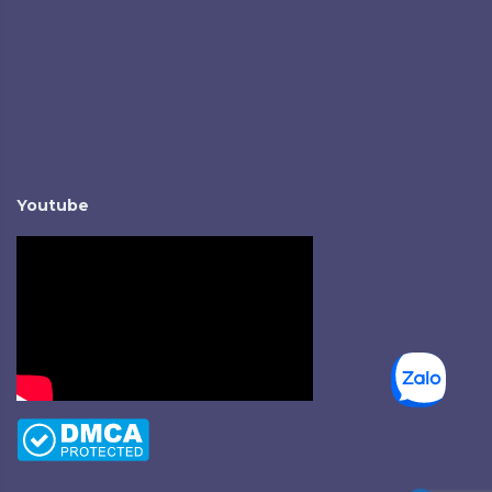
Youtube