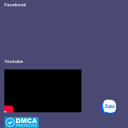
Facebook
Youtube