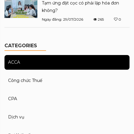
Tạm ứng đặt cọc có phải lập hóa đơn
không?
Ngày đăng: 29/07/2026
265
0
CATEGORIES
ACCA
Công chức Thuế
CPA
Dịch vụ