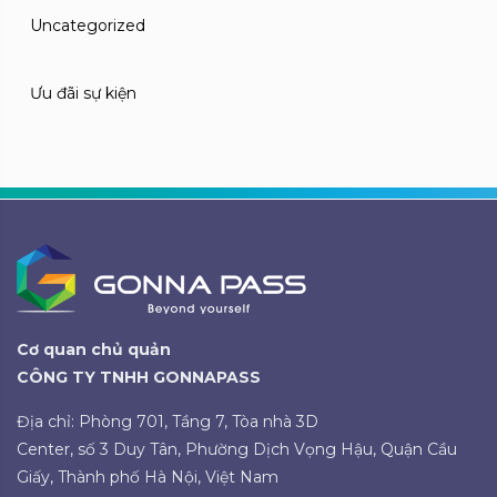
Uncategorized
Ưu đãi sự kiện
Cơ quan chủ quản
CÔNG TY TNHH GONNAPASS
Địa chỉ: Phòng 701, Tầng 7, Tòa nhà 3D
Center, số 3 Duy Tân, Phường Dịch Vọng Hậu, Quận Cầu
Giấy, Thành phố Hà Nội, Việt Nam