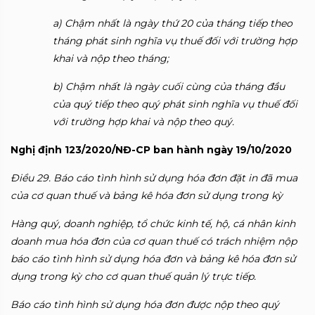
a) Chậm nhất là ngày thứ 20 của tháng tiếp theo
tháng phát sinh nghĩa vụ thuế đối với trường hợp
khai và nộp theo tháng;
b) Chậm nhất là ngày cuối cùng của tháng đầu
của quý tiếp theo quý phát sinh nghĩa vụ thuế đối
với trường hợp khai và nộp theo quý.
Nghị định 123/2020/NĐ-CP ban hành ngày 19/10/2020
Điều 29. Báo cáo tình hình sử dụng hóa đơn đặt in đã mua
của cơ quan thuế và bảng kê hóa đơn sử dụng trong kỳ
Hàng quý, doanh nghiệp, tổ chức kinh tế, hộ, cá nhân kinh
doanh mua hóa đơn của cơ quan thuế có trách nhiệm nộp
báo cáo tình hình sử dụng hóa đơn và bảng kê hóa đơn sử
dụng trong kỳ cho cơ quan thuế quản lý trực tiếp.
Báo cáo tình hình sử dụng hóa đơn được nộp theo quý