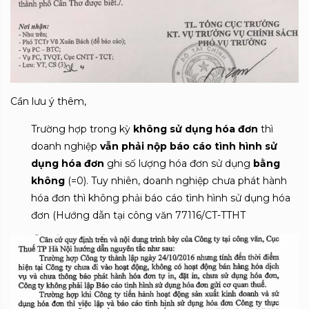
Cần lưu ý thêm,
Trường hợp trong kỳ
không sử dụng hóa đơn
thì
doanh nghiệp
vẫn phải nộp báo cáo tình hình sử
dụng hóa đơn
ghi số lượng hóa đơn sử dụng
bằng
không
(=0). Tuy nhiên, doanh nghiệp chưa phát hành
hóa đơn thì không phải báo cáo tình hình sử dụng hóa
đơn (Hướng dẫn tại công văn 77116/CT-TTHT