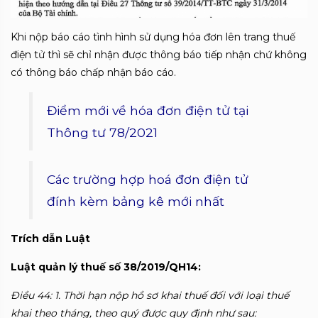
Khi nộp báo cáo tình hình sử dụng hóa đơn lên trang thuế
điện tử thì sẽ chỉ nhận được thông báo tiếp nhận chứ không
có thông báo chấp nhận báo cáo.
Điểm mới về hóa đơn điện tử tại
Thông tư 78/2021
Các trường hợp hoá đơn điện tử
đính kèm bảng kê mới nhất
Trích dẫn Luật
Luật quản lý thuế số 38/2019/QH14:
Điều 44: 1. Thời hạn nộp hồ sơ khai thuế đối với loại thuế
khai theo tháng, theo quý được quy định như sau: