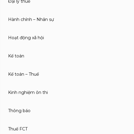
Đại lý thuế
Hành chính – Nhân sự
Hoạt động xã hội
Kế toán
Kế toán – Thuế
Kinh nghiệm ôn thi
Thông báo
Thuế FCT