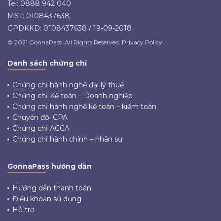
Tel: 0888 942 040
MST: 0108437638
GPDKKD: 0108437638 / 19-09-2018
© 2021 GonnaPass. All Rights Reserved. Privacy Policy
Danh sách chứng chỉ
Chứng chỉ hành nghề đại lý thuế
Chứng chỉ Kế toán – Doanh nghiệp
Chứng chỉ hành nghề kế toán – kiểm toán
Chuyển đổi CPA
Chứng chỉ ACCA
Chứng chỉ hành chính – nhân sự
GonnaPass hướng dẫn
Hướng dẫn thanh toán
Điều khoản sử dụng
Hỗ trợ