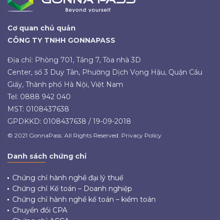
Cơ quan chủ quản
CÔNG TY TNHH GONNAPASS
Địa chỉ: Phòng 701, Tầng 7, Tòa nhà 3D
Center, số 3 Duy Tân, Phường Dịch Vọng Hậu, Quận Cầu
Giấy, Thành phố Hà Nội, Việt Nam
Tel: 0888 942 040
MST: 0108437638
GPDKKD: 0108437638 / 19-09-2018
© 2021 GonnaPass. All Rights Reserved. Privacy Policy
Danh sách chứng chỉ
Chứng chỉ hành nghề đại lý thuế
Chứng chỉ Kế toán – Doanh nghiệp
Chứng chỉ hành nghề kế toán – kiểm toán
Chuyển đổi CPA