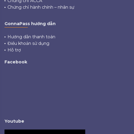
Chứng chỉ ACCA
Chứng chỉ hành chính – nhân sự
GonnaPass hướng dẫn
Hướng dẫn thanh toán
Điều khoản sử dụng
Hỗ trợ
Facebook
Youtube