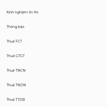
Kinh nghiệm ôn thi
Thông báo
Thuế FCT
Thuế GTGT
Thuế TNCN
Thuế TNDN
Thuế TTDB