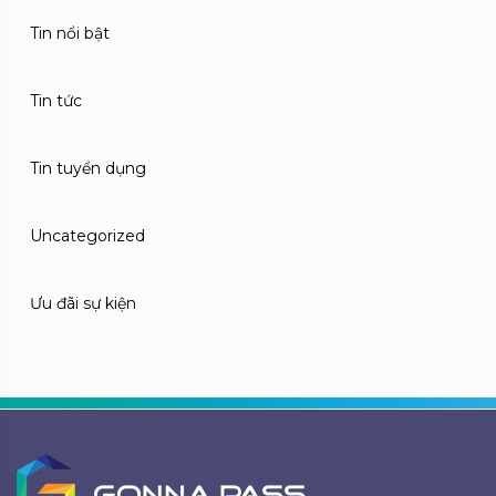
Tin nổi bật
Tin tức
Tin tuyển dụng
Uncategorized
Ưu đãi sự kiện