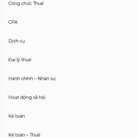
Công chức Thuế
CPA
Dịch vụ
Đại lý thuế
Hành chính – Nhân sự
Hoạt động xã hội
Kế toán
Kế toán – Thuế