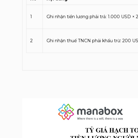
1
Ghi nhận tiền lương phải trả: 1.000 USD × 
2
Ghi nhận thuế TNCN phải khấu trừ: 200 US