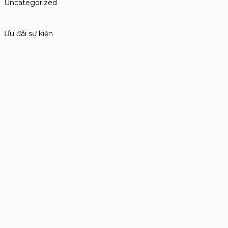
Uncategorized
Ưu đãi sự kiện