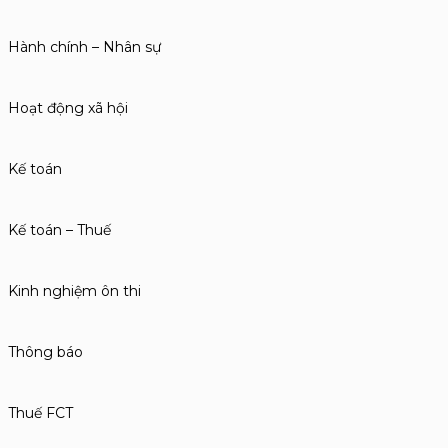
Hành chính – Nhân sự
Hoạt động xã hội
Kế toán
Kế toán – Thuế
Kinh nghiệm ôn thi
Thông báo
Thuế FCT