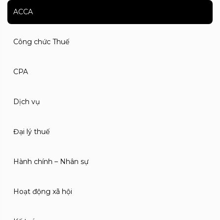
ACCA
Công chức Thuế
CPA
Dịch vụ
Đại lý thuế
Hành chính – Nhân sự
Hoạt động xã hội