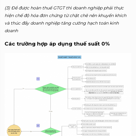
(3) Để được hoàn thuế GTGT thì doanh nghiệp phải thực
hiện chế độ hóa đơn chứng từ chặt chẽ nên khuyến khích
và thúc đẩy doanh nghiệp tăng cường hạch toán kinh
doanh
Các trường hợp áp dụng thuế suất 0%