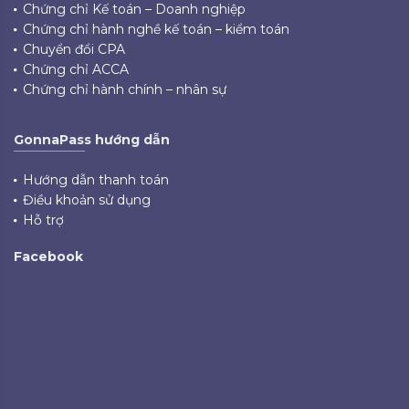
Chứng chỉ Kế toán – Doanh nghiệp
Chứng chỉ hành nghề kế toán – kiểm toán
Chuyển đổi CPA
Chứng chỉ ACCA
Chứng chỉ hành chính – nhân sự
GonnaPass hướng dẫn
Hướng dẫn thanh toán
Điều khoản sử dụng
Hỗ trợ
Facebook