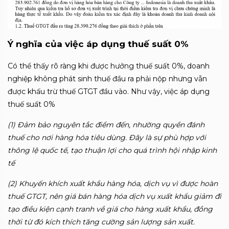
Ý nghĩa của việc áp dụng thuế suất 0%
Có thể thấy rõ ràng khi được hưởng thuế suất 0%, doanh
nghiệp không phát sinh thuế đầu ra phải nộp nhưng vẫn
được khấu trừ thuế GTGT đầu vào. Như vậy, việc áp dụng
thuế suất 0%
(1) Đảm bảo nguyên tắc điểm đến, nhường quyền đánh
thuế cho nơi hàng hóa tiêu dùng. Đây là sự phù hợp với
thông lệ quốc tế, tạo thuận lợi cho quá trình hội nhập kinh
tế
(2) Khuyến khích xuất khẩu hàng hóa, dịch vụ vì được hoàn
thuế GTGT, nên giá bán hàng hóa dịch vụ xuất khẩu giảm đi
tạo điều kiện cạnh tranh về giá cho hàng xuất khẩu, đồng
thời từ đó kích thích tăng cường sản lượng sản xuất.