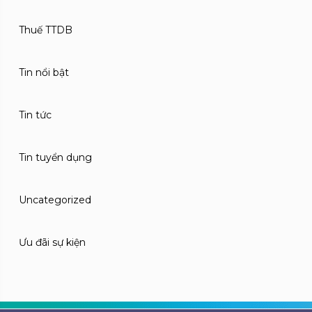
Thuế TTDB
Tin nổi bật
Tin tức
Tin tuyển dụng
Uncategorized
Ưu đãi sự kiện