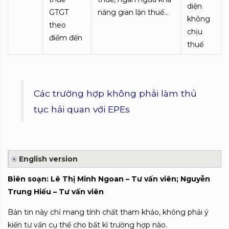
diện
GTGT
năng gian lận thuế…
không
theo
chịu
điểm đến
thuế
Các trường hợp không phải làm thủ
tục hải quan với EPEs
English version
Biên soạn: Lê Thị Minh Ngoan – Tư vấn viên; Nguyễn
Trung Hiếu – Tư vấn viên
Bản tin này chỉ mang tính chất tham khảo, không phải ý
kiến tư vấn cụ thể cho bất kì trường hợp nào.