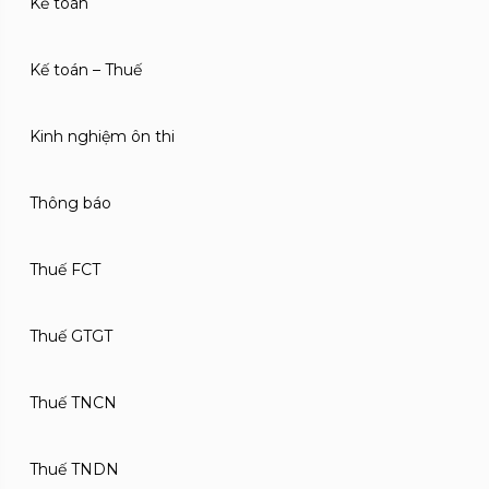
Kế toán
Kế toán – Thuế
Kinh nghiệm ôn thi
Thông báo
Thuế FCT
Thuế GTGT
Thuế TNCN
Thuế TNDN